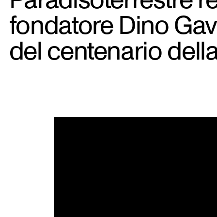
fondatore Dino Gavi
del centenario della