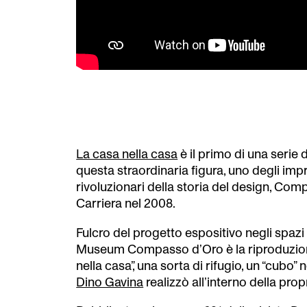
La casa nella casa
è il primo di una serie d
questa straordinaria figura, uno degli impr
rivoluzionari della storia del design, Com
Carriera nel 2008.
Fulcro del progetto espositivo negli spazi
Museum Compasso d’Oro è la riproduzione
nella casa”, una sorta di rifugio, un “cubo” 
Dino Gavina
realizzò all’interno della prop