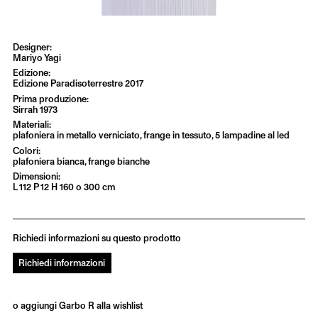
Mariyo Yagi
Edizione Paradisoterrestre 2017
Sirrah 1973
plafoniera in metallo verniciato, frange in tessuto, 5 lampadine al led
plafoniera bianca, frange bianche
L 112 P 12 H 160 o 300 cm
Richiedi informazioni su questo prodotto
Richiedi informazioni
o aggiungi Garbo R alla wishlist