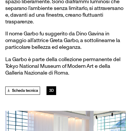
spazio liberamente. Sono diaframmi luminosi che
separano l’ambiente senza limitarlo, si attraversano
e, davanti ad una finestra, creano fluttuanti
trasparenze.
Il nome Garbo fu suggerito da Dino Gavina in
omaggio all’attrice Greta Garbo, a sottolinearne la
particolare bellezza ed eleganza.
La Garbo è parte della collezione permanente del
Tokyo National Museum of Modern Art e della
Galleria Nazionale di Roma.
Scheda tecnica
3D