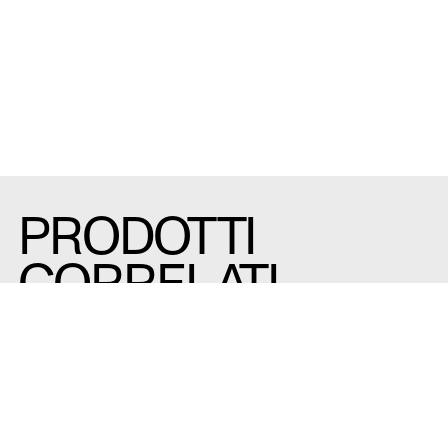
PRODOTTI
CORRELATI