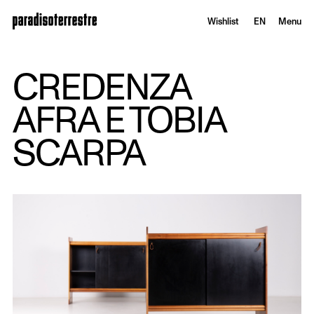
Wishlist
EN
Menu
CREDENZA
AFRA E TOBIA
SCARPA