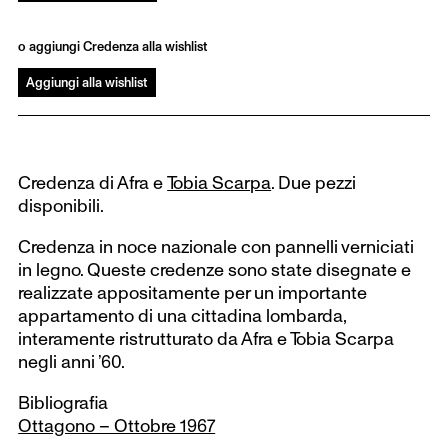
o aggiungi Credenza alla wishlist
Aggiungi alla wishlist
Credenza di Afra e
Tobia Scarpa
. Due pezzi
disponibili.
Credenza in noce nazionale con pannelli verniciati
in legno. Queste credenze sono state disegnate e
realizzate appositamente per un importante
appartamento di una cittadina lombarda,
interamente ristrutturato da Afra e Tobia Scarpa
negli anni ’60.
Bibliografia
Ottagono – Ottobre 1967