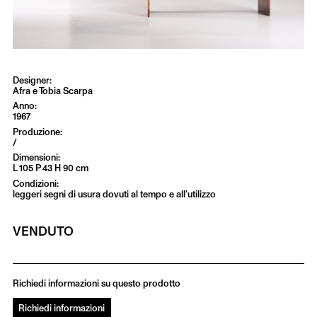
Afra e Tobia Scarpa
1967
/
L 105 P 43 H 90 cm
leggeri segni di usura dovuti al tempo e all’utilizzo
VENDUTO
Richiedi informazioni su questo prodotto
Richiedi informazioni