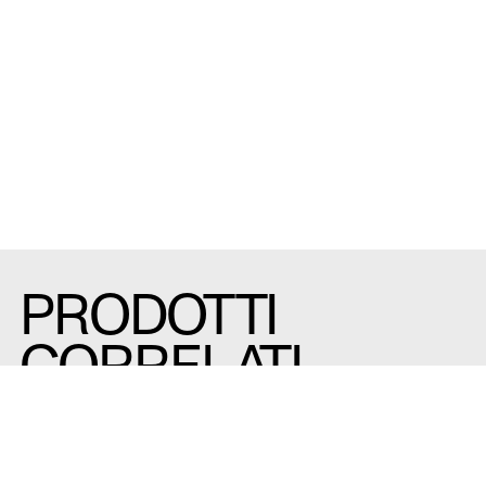
PRODOTTI
CORRELATI