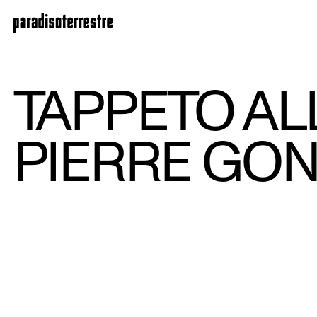
TAPPETO AL
PIERRE GO