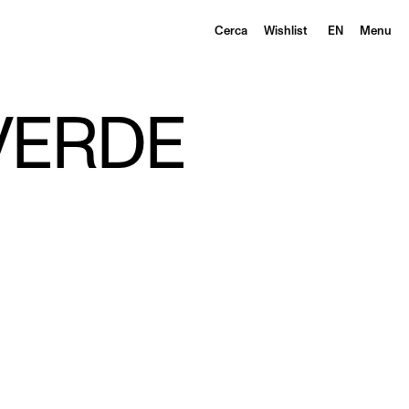
Cerca
Wishlist
EN
Menu
VERDE