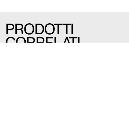
PRODOTTI
CORRELATI