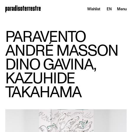
Wishlist
EN
Menu
PARAVENTO
ANDRÉ MASSON
DINO GAVINA,
KAZUHIDE
TAKAHAMA