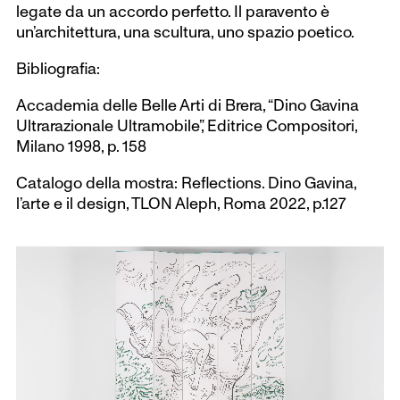
legate da un accordo perfetto. Il paravento è
un’architettura, una scultura, uno spazio poetico.
Bibliografia:
Accademia delle Belle Arti di Brera, “Dino Gavina
Ultrarazionale Ultramobile”, Editrice Compositori,
Milano 1998, p. 158
Catalogo della mostra: Reflections. Dino Gavina,
l’arte e il design, TLON Aleph, Roma 2022, p.127