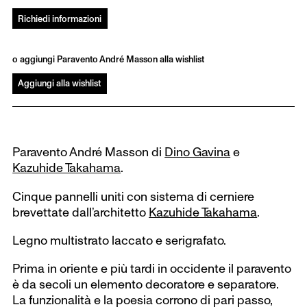
Richiedi informazioni
o aggiungi Paravento André Masson alla wishlist
Aggiungi alla wishlist
Paravento André Masson di
Dino Gavina
e
Kazuhide Takahama
.
Cinque pannelli uniti con sistema di cerniere
brevettate dall’architetto
Kazuhide Takahama
.
Legno multistrato laccato e serigrafato.
Prima in oriente e più tardi in occidente il paravento
è da secoli un elemento decoratore e separatore.
La funzionalità e la poesia corrono di pari passo,