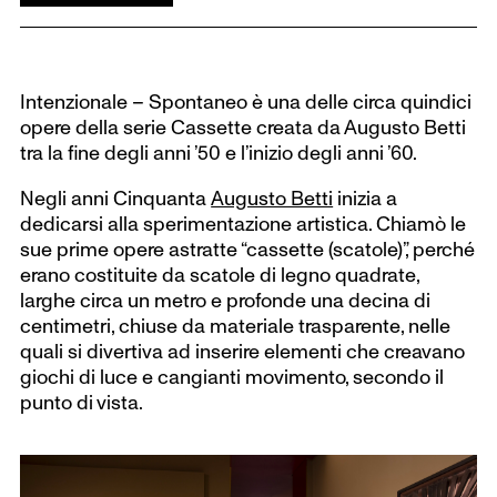
Intenzionale – Spontaneo è una delle circa quindici
opere della serie Cassette creata da Augusto Betti
tra la fine degli anni ’50 e l’inizio degli anni ’60.
Negli anni Cinquanta
Augusto Betti
inizia a
dedicarsi alla sperimentazione artistica. Chiamò le
sue prime opere astratte “cassette (scatole)”, perché
erano costituite da scatole di legno quadrate,
larghe circa un metro e profonde una decina di
centimetri, chiuse da materiale trasparente, nelle
quali si divertiva ad inserire elementi che creavano
giochi di luce e cangianti movimento, secondo il
punto di vista.