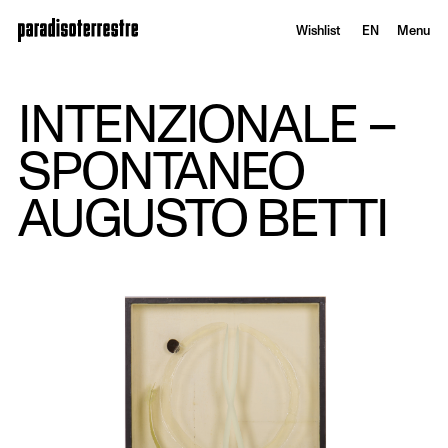
Wishlist
EN
Menu
INTENZIONALE –
SPONTANEO
AUGUSTO BETTI