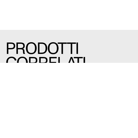
PRODOTTI
CORRELATI