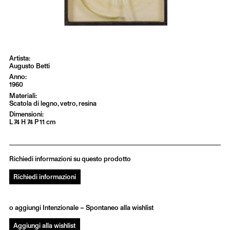
Augusto Betti
1960
Scatola di legno, vetro, resina
L 74 H 74 P 11 cm
Richiedi informazioni su questo prodotto
Richiedi informazioni
o aggiungi Intenzionale – Spontaneo alla wishlist
Aggiungi alla wishlist