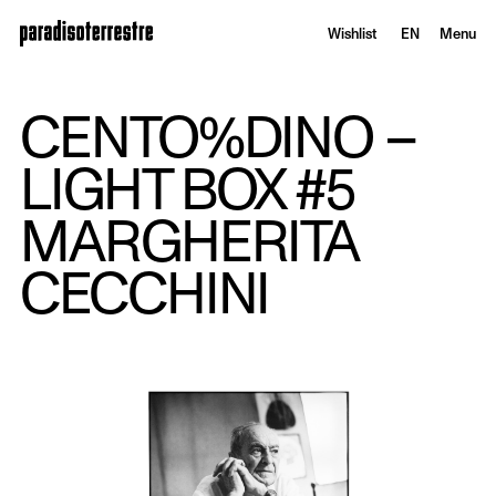
Wishlist
EN
Menu
CENTO%DINO –
LIGHT BOX #5
MARGHERITA
CECCHINI