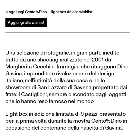
o aggiungi Cento%Dino – light box #5 alla wishlist
Aggiungi alla wishlist
Una selezione di fotografie, in gran parte inedite,
tratte da uno shooting realizzato nel 2001 da
Margherita Cecchini. Immagini che ritraggono Dino
Gavina, imprenditore rivoluzionario del design
italiano, nell’intimità della sua casa e nello
showroom di San Lazzaro di Savena progettato dai
fratelli Castiglioni, sempre circondato dagli oggetti
che lo hanno reso famoso nel mondo.
Light box in edizione limitata di 9 pezzi, presentato
per la prima volta durante la mostra
Cento%Dino
in
occasione del centenario della nascita di Gavina.