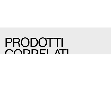
PRODOTTI
CORRELATI