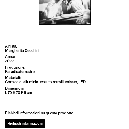
Margherita Cecchini
2022
Paradisoterrestre
Cornice di alluminio, tessuto retroilluminato, LED
L 70 H 70 P 6 cm
Richiedi informazioni su questo prodotto
Richiedi informazioni